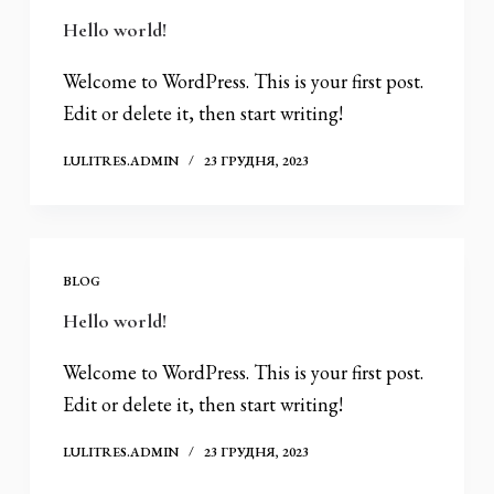
Hello world!
Welcome to WordPress. This is your first post.
Edit or delete it, then start writing!
LULITRES.ADMIN
23 ГРУДНЯ, 2023
BLOG
Hello world!
Welcome to WordPress. This is your first post.
Edit or delete it, then start writing!
LULITRES.ADMIN
23 ГРУДНЯ, 2023